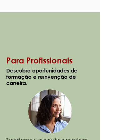
Para Profissionais
Descubra oportunidades de
formação e reinvenção de
carreira.