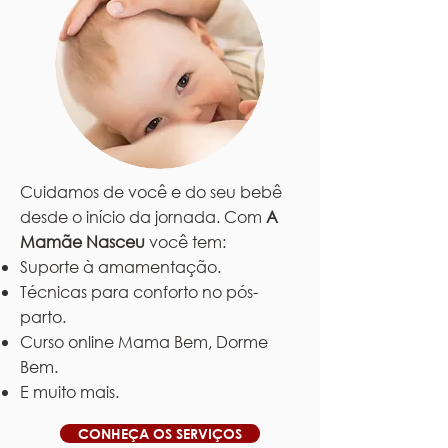
Cuidamos de você e do seu bebê
desde o início da jornada. Com
A
Mamãe Nasceu
você tem:
Suporte à amamentação.
Técnicas para conforto no pós-
parto.
Curso online Mama Bem, Dorme
Bem.
E muito mais.
CONHEÇA OS SERVIÇOS