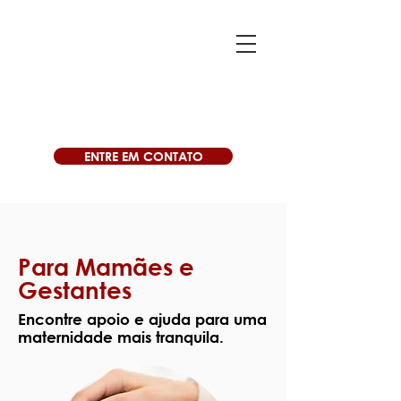
ENTRE EM CONTATO
Para Mamães e
Gestantes
Encontre apoio e ajuda para uma
maternidade mais tranquila.