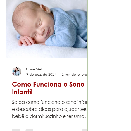
Dayse Melo
19 de dez. de 2024
2 min de leitura
Como Funciona o Sono
Infantil
Saiba como funciona o sono infantil
e descubra dicas para ajudar seu
bebê a dormir sozinho e ter uma
rotina saudável de sono.