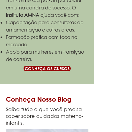
Transforme sua paixão por cuidar
em uma carreira de sucesso. O
Instituto AMNA
ajuda você com:
Capacitação para consultoras de
amamentação e outras áreas.
Formação prática com foco no
mercado.
Apoio para mulheres em transição
de carreira.
CONHEÇA OS CURSOS
Conheça Nosso Blog
Saiba tudo o que você precisa
saber sobre cuidados materno-
infantis.