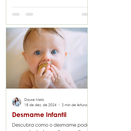
Dayse Melo
18 de dez. de 2024
2 min de leitura
Desmame Infantil
Descubra como o desmame pode